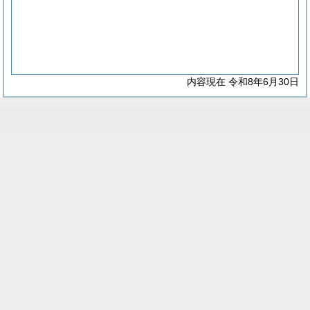
内容現在 令和8年6月30日