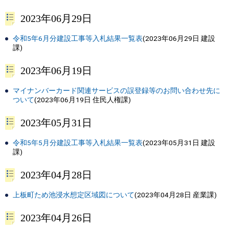
2023年06月29日
令和5年6月分建設工事等入札結果一覧表
(
2023年06月29日
建設
課
)
2023年06月19日
マイナンバーカード関連サービスの誤登録等のお問い合わせ先に
ついて
(
2023年06月19日
住民人権課
)
2023年05月31日
令和5年5月分建設工事等入札結果一覧表
(
2023年05月31日
建設
課
)
2023年04月28日
上板町ため池浸水想定区域図について
(
2023年04月28日
産業課
)
2023年04月26日