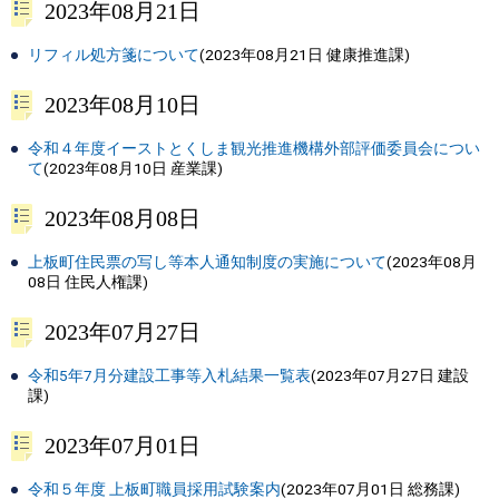
2023年08月21日
リフィル処方箋について
(
2023年08月21日
健康推進課
)
2023年08月10日
令和４年度イーストとくしま観光推進機構外部評価委員会につい
て
(
2023年08月10日
産業課
)
2023年08月08日
上板町住民票の写し等本人通知制度の実施について
(
2023年08月
08日
住民人権課
)
2023年07月27日
令和5年7月分建設工事等入札結果一覧表
(
2023年07月27日
建設
課
)
2023年07月01日
令和５年度 上板町職員採用試験案内
(
2023年07月01日
総務課
)