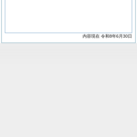
内容現在 令和8年6月30日