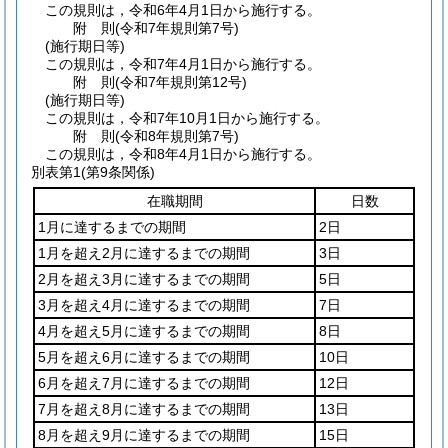
この規則は，令和6年4月1日から施行する。
附
則
(令和7年
規則第7号)
(施行期日等)
この規則は，令和7年4月1日から施行する。
附
則
(令和7年
規則第12号)
(施行期日等)
この規則は，令和7年10月1日から施行する。
附
則
(令和8年
規則第7号)
この規則は，令和8年4月1日から施行する。
別表第1
(第9条関係)
在職期間
日数
1月に達するまでの期間
2日
1月を超え2月に達するまでの期間
3日
2月を超え3月に達するまでの期間
5日
3月を超え4月に達するまでの期間
7日
4月を超え5月に達するまでの期間
8日
5月を超え6月に達するまでの期間
10日
6月を超え7月に達するまでの期間
12日
7月を超え8月に達するまでの期間
13日
8月を超え9月に達するまでの期間
15日