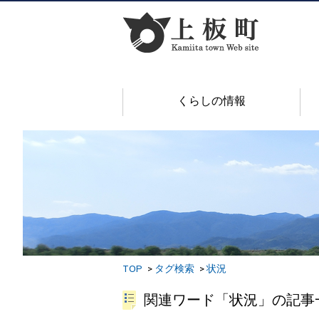
くらしの情報
TOP
タグ検索
状況
関連ワード「状況」の記事