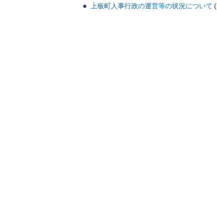
上板町人事行政の運営等の状況について
(