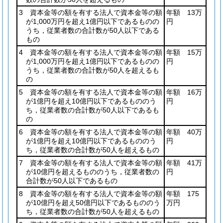
3 資本金等の額を有する法人で資本金等の額
年額 13万
が1,000万円を超え1億円以下であるものの
円
うち，従業者数の合計数が50人以下である
もの
4 資本金等の額を有する法人で資本金等の額
年額 15万
が1,000万円を超え1億円以下であるものの
円
うち，従業者数の合計数が50人を超えるも
の
5 資本金等の額を有する法人で資本金等の額
年額 16万
が1億円を超え10億円以下であるもののう
円
ち，従業者数の合計数が50人以下であるも
の
6 資本金等の額を有する法人で資本金等の額
年額 40万
が1億円を超え10億円以下であるもののう
円
ち，従業者数の合計数が50人を超えるもの
7 資本金等の額を有する法人で資本金等の額
年額 41万
が10億円を超えるもののうち，従業者数の
円
合計数が50人以下であるもの
8 資本金等の額を有する法人で資本金等の額
年額 175
が10億円を超え50億円以下であるもののう
万円
ち，従業者数の合計数が50人を超えるもの