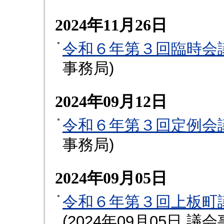
2024年11月26日
令和６年第３回臨時会
事務局
)
2024年09月12日
令和６年第３回定例会
事務局
)
2024年09月05日
令和６年第３回上板町
(
2024年09月05日
議会