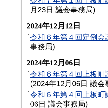
令和７年第１回上板町
月23日
議会事務局
)
2024年12月12日
令和６年第４回定例会
事務局
)
2024年12月06日
令和６年第４回上板町
(
2024年12月06日
議会
令和６年第４回上板町
06日
議会事務局
)