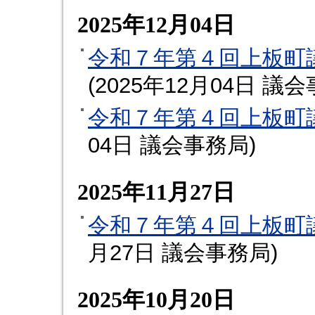
2025年12月04日
令和７年第４回上板町
(
2025年12月04日
議会
令和７年第４回上板町
04日
議会事務局
)
2025年11月27日
令和７年第４回上板町
月27日
議会事務局
)
2025年10月20日