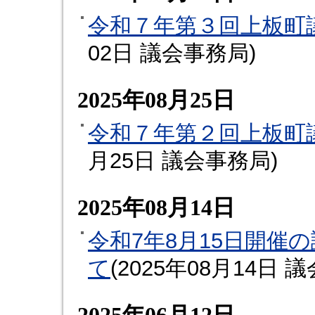
令和７年第３回上板町
02日
議会事務局
)
2025年08月25日
令和７年第２回上板町
月25日
議会事務局
)
2025年08月14日
令和7年8月15日開催
て
(
2025年08月14日
議