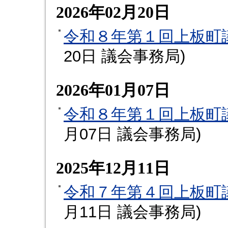
2026年02月20日
令和８年第１回上板町
20日
議会事務局
)
2026年01月07日
令和８年第１回上板町
月07日
議会事務局
)
2025年12月11日
令和７年第４回上板町
月11日
議会事務局
)