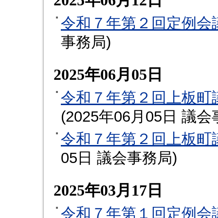
2025年06月12日
令和７年第２回定例会
事務局
)
2025年06月05日
令和７年第２回上板町
(
2025年06月05日
議会
令和７年第２回上板町
05日
議会事務局
)
2025年03月17日
令和７年第１回定例会