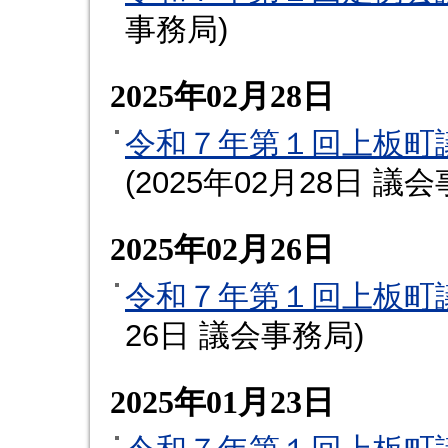
事務局
)
2025年02月28日
令和７年第１回上板町
(
2025年02月28日
議会
2025年02月26日
令和７年第１回上板町
26日
議会事務局
)
2025年01月23日