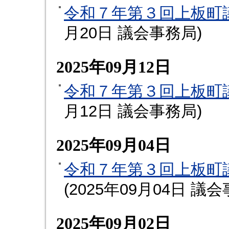
令和７年第３回上板町
月20日
議会事務局
)
2025年09月12日
令和７年第３回上板町
月12日
議会事務局
)
2025年09月04日
令和７年第３回上板町
(
2025年09月04日
議会
2025年09月02日