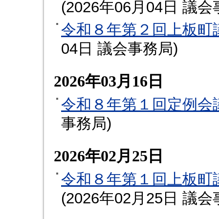
(
2026年06月04日
議会
令和８年第２回上板町
04日
議会事務局
)
2026年03月16日
令和８年第１回定例会
事務局
)
2026年02月25日
令和８年第１回上板町
(
2026年02月25日
議会