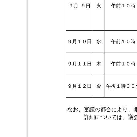
９月 ９日
火
午前１０時
９月１０日
水
午前１０時
９月１１日
木
午前１０時
９月１２日
金
午後１時３０
なお、審議の都合により、
詳細については、議