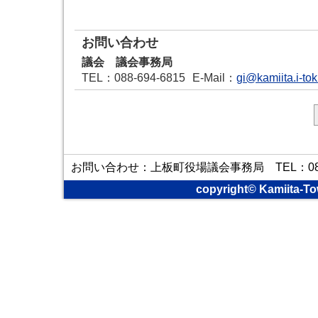
お問い合わせ
議会 議会事務局
TEL
：088-694-6815
E-Mail
：
gi@kamiita.i-to
お問い合わせ：上板町役場議会事務局 TEL：088-6
copyright© Kamiita-To