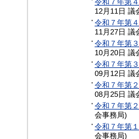
令和７年第
12月11日
議
令和７年第
11月27日
議
令和７年第
10月20日
議
令和７年第
09月12日
議
令和７年第
08月25日
議
令和７年第
会事務局
)
令和７年第
会事務局
)