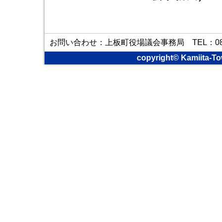
お問い合わせ：上板町役場議会事務局 TEL：088-6
copyright© Kamiita-To