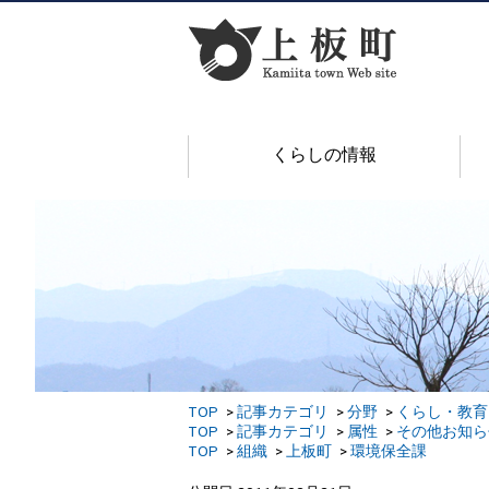
くらしの情報
TOP
記事カテゴリ
分野
くらし・教育
TOP
記事カテゴリ
属性
その他お知ら
TOP
組織
上板町
環境保全課