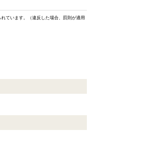
られています。（違反した場合、罰則が適用