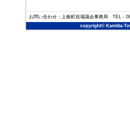
お問い合わせ：上板町役場議会事務局 TEL：088-6
copyright© Kamiita-To