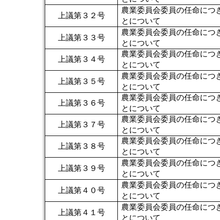
農業委員会委員の任命につ
上議第３２号
とについ
農業委員会委員の任命につ
上議第３３号
とについて
農業委員会委員の任命につ
上議第３４号
とについて
農業委員会委員の任命につ
上議第３５号
とについて
農業委員会委員の任命につ
上議第３６号
とについて
農業委員会委員の任命につ
上議第３７号
とについて
農業委員会委員の任命につ
上議第３８号
とについて
農業委員会委員の任命につ
上議第３９号
とについて
農業委員会委員の任命につ
上議第４０号
とについて
農業委員会委員の任命につ
上議第４１号
とについて