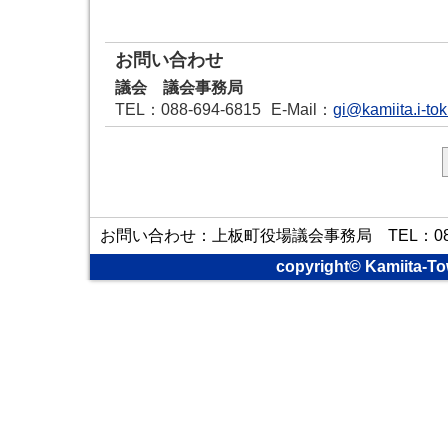
お問い合わせ
議会 議会事務局
TEL
：088-694-6815
E-Mail
：
gi@kamiita.i-to
お問い合わせ：上板町役場議会事務局 TEL：088-6
copyright© Kamiita-To