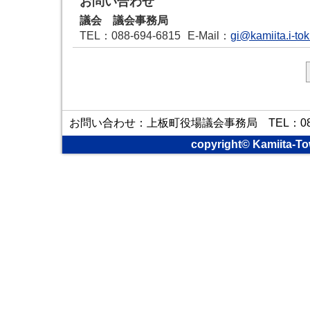
お問い合わせ
議会 議会事務局
TEL
：088-694-6815
E-Mail
：
gi@kamiita.i-to
お問い合わせ：上板町役場議会事務局 TEL：088-6
copyright© Kamiita-To