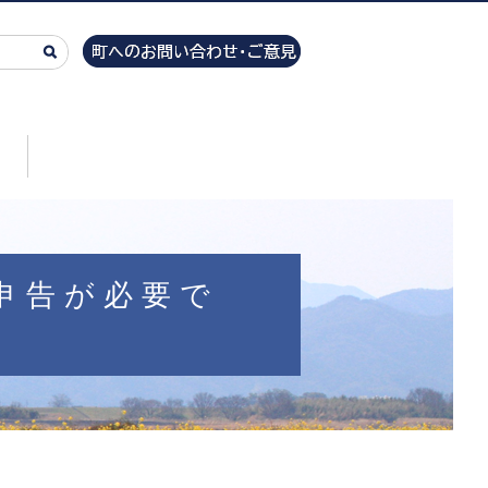
申告が必要で