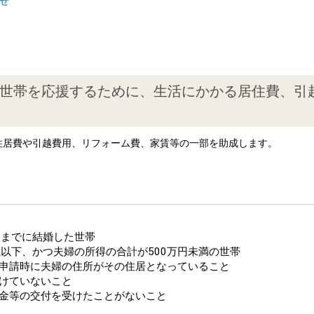
せ
世帯を応援するために、生活にかかる居住費、引
住居費や引越費用、リフォーム費、家賃等の一部を助成します。
1日までに結婚した世帯
歳以下、かつ夫婦の所得の合計が500万円未満の世帯
申請時に夫婦の住所がその住居となっていること
けていないこと
金等の交付を受けたことがないこと