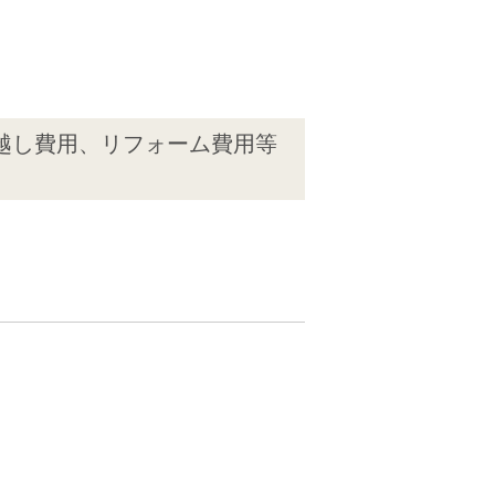
越し費用、リフォーム費用等