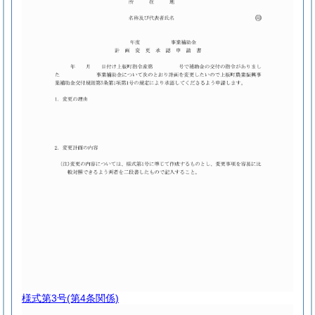
様式第3号
(第4条関係)