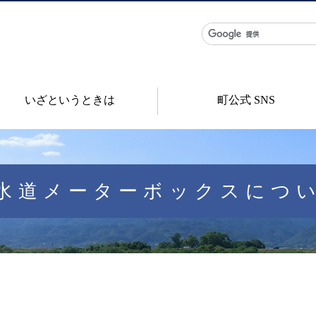
いざというときは
町公式 SNS
水道メーターボックスにつ