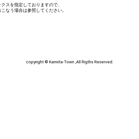
ックスを指定しておりますので、
おこなう場合は参照してください。
copyright © Kamiita-Town ,All Rigths Reserved.