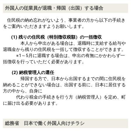
外国人の従業員が退職・帰国（出国）する場合
住民税の納め忘れがないよう、事業者の方から以下の手続き
をご案内いただきますようお願いします。
(1) 残りの住民税（特別徴収税額）の一括徴収
本人から申出がある場合は、退職時に支給する給与や
退職金から残りの住民税を一括して徴収することができます。
※1～5月に退職する場合は、申出の有無にかかわらず一
括徴収を行っていただく必要があります。
(2) 納税管理人の選任
帰国する方で、日本から出国するまでの間に住民税を
納めることができない場合は、出国する前に、日本に居住する
方の中から、自身に
代わり税金の手続きを行う方（納税管理人）を定め、町
に届け出る必要があります。
総務省 日本で働く外国人向けチラシ