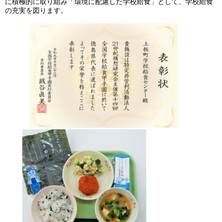
に積極的に取り組み「環境に配慮した学校給食」として、学校給食
の充実を図ります。