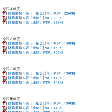
令和４年度
財務書類４表〔一般会計等〕[PDF：226KB]
財務書類４表〔全体〕[PDF：233KB]
財務書類４表〔連結〕[PDF：233KB]
令和３年度
財務書類４表〔一般会計等〕[PDF：148KB]
財務書類４表〔全体〕[PDF：150KB]
財務書類４表〔連結〕[PDF：150KB]
令和２年度
財務書類４表〔一般会計等〕[PDF：139KB]
財務書類４表〔全体〕[PDF：143KB]
財務書類４表〔連結〕[PDF：143KB]
令和元年度
財務書類４表〔一般会計等〕[PDF：139KB]
財務書類４表〔全体〕[PDF：143KB]