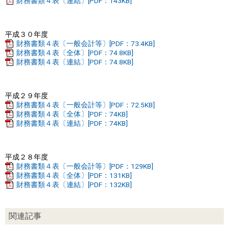
財務書類４表〔連結〕[PDF：143KB]
平成３０年度
財務書類４表〔一般会計等〕[PDF：73.4KB]
財務書類４表〔全体〕[PDF：74.8KB]
財務書類４表〔連結〕[PDF：74.8KB]
平成２９年度
財務書類４表〔一般会計等〕[PDF：72.5KB]
財務書類４表〔全体〕[PDF：74KB]
財務書類４表〔連結〕[PDF：74KB]
平成２８年度
財務書類４表〔一般会計等〕[PDF：129KB]
財務書類４表〔全体〕[PDF：131KB]
財務書類４表〔連結〕[PDF：132KB]
関連記事