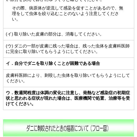
その際、病原体が逆流して感染を促すことがあるので、無
理をして虫体を絞り込むことのないよう注意してくださ
い。
(イ) 取り除いた皮膚の部分は、消毒してください。
(ウ) ダニの一部が皮膚に残った場合は、残った虫体を皮膚科医師
に完全に取り除いてもらうようにしてください。
イ．自分でダニを取り除くことが困難である場合
皮膚科医師により、刺咬した虫体を取り除いてもらうようにして
ください。
ウ．数週間程度は体調の変化に注意し、発熱など感染症の初期症
状と思われる症状が現れた場合は、医療機関で処置、治療等を受
けてください。