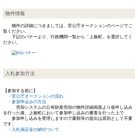
物件情報
物件の詳細につきましては、官公庁オークションのページでご
覧ください。
下記のバナーより、行政機関一覧から「上板町」を選択してく
ださい。
入札参加方法
【参加する前に】
・官公庁オークションの流れ
・参加申込みの方法
売却システムの公有財産売却の物件詳細画面より仮申し込み
を行った後、上板町において参加申し込みの審査を行った上で、
参加申し込みを受理しますので書類等の提出は原則として不要
です。
・入札保証金の納付ついて